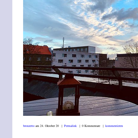
bronzetto
am 24. Oktober 20 |
Permalink
| 0 Kommentare |
kommentieren